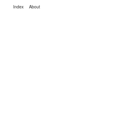
Index
About