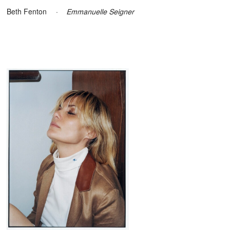
Beth Fenton
·
Emmanuelle Seigner