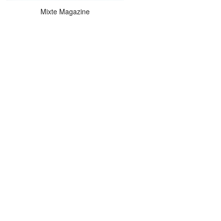
Mixte Magazine